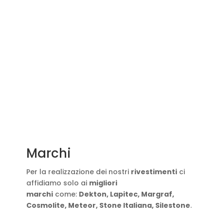
Marchi
Per la realizzazione dei nostri
rivestimenti
ci
affidiamo solo ai
migliori
marchi
come:
Dekton, Lapitec, Margraf,
Cosmolite, Meteor, Stone Italiana, Silestone
.