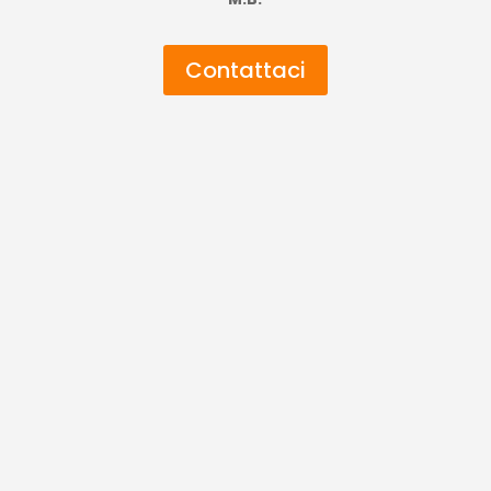
Contattaci