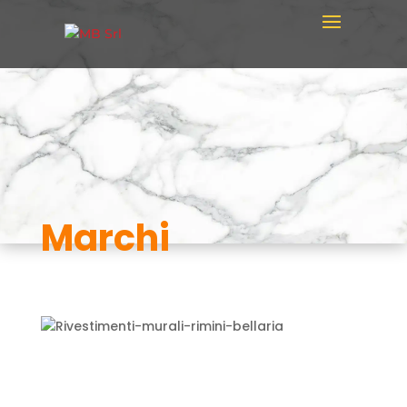
Marchi