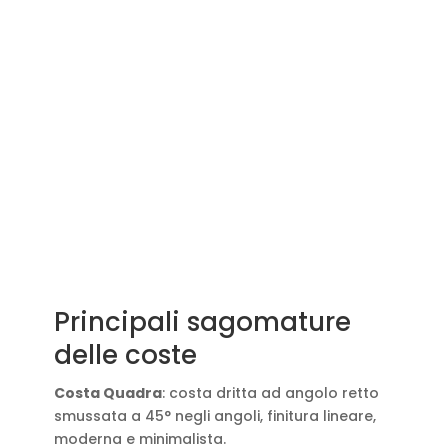
Principali sagomature
delle coste
Costa Quadra
: costa dritta ad angolo retto
smussata a 45° negli angoli, finitura lineare,
moderna e minimalista.