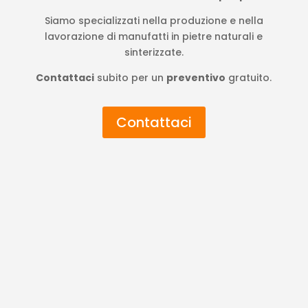
Siamo specializzati nella produzione e nella
lavorazione di manufatti in pietre naturali e
sinterizzate.
Contattaci
subito per un
preventivo
gratuito.
Contattaci