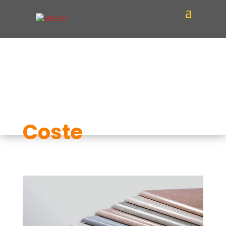
Coste