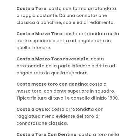
Costa a Toro
: costa con forma arrotondata
a raggio costante. Dà una connotazione
classica a banchine, scale ed arredamento.
Costa a Mezzo Toro
: costa arrotondata nella
parte superiore e dritta ad angolo retto in
quella inferiore.
Costa a Mezzo Toro rovesciato
: costa
arrotondata nella parte inferiore e dritta ad
angolo retto in quella superiore.
Costa mezzo toro con dentino:
costa a
mezzo toro, con dente superiore in squadro.
Tipica finitura di tavoli e consolle di inizio 1900.
Costa a Ovulo:
costa arrotondata con
raggiatura meno evidente del toro di
connotazione classica.
Costa a Toro Con Dentino
: costa a toro nella