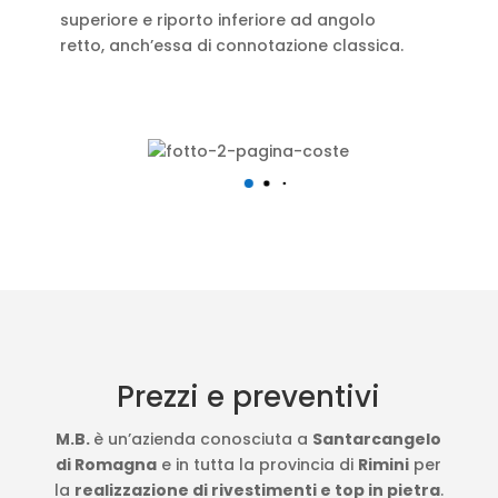
superiore e riporto inferiore ad angolo
retto, anch’essa di connotazione classica.
Prezzi e preventivi
M.B.
è un’azienda conosciuta a
Santarcangelo
di Romagna
e in tutta la provincia di
Rimini
per
la
realizzazione di rivestimenti e top in pietra
.