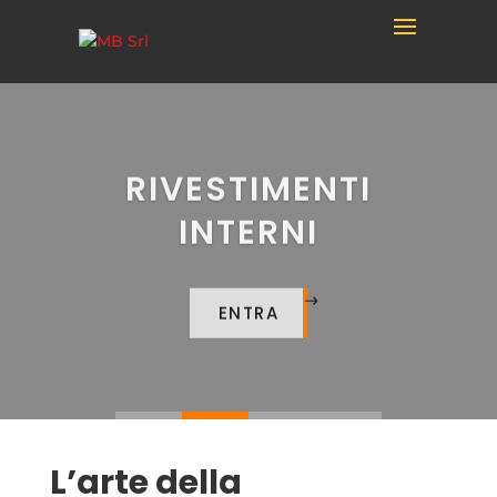
RIVESTIMENTI
INTERNI
ENTRA
L’arte della