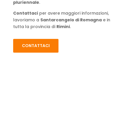
pluriennale
.
Contattaci
per avere maggiori informazioni,
lavoriamo a
Santarcangelo di Romagna
e in
tutta la provincia di
Rimini
.
CONTATTACI