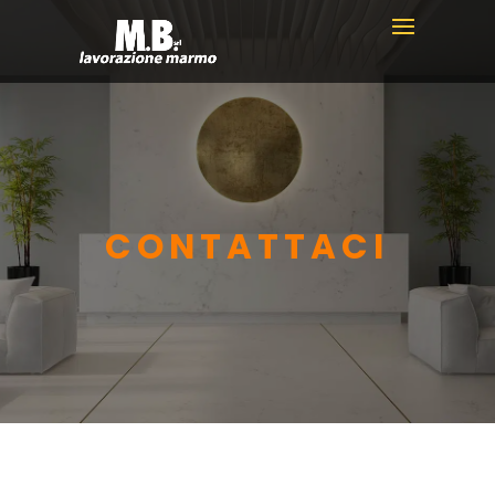
CONTATTACI