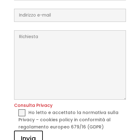
Consulta Privacy
Ho letto e accettato la normativa sulla
Privacy – cookies policy in conformità al
regolamento europeo 679/16 (GDPR)
Invia