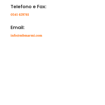
Telefono e Fax:
0541 629761
Email:
info@mbmarmi.com